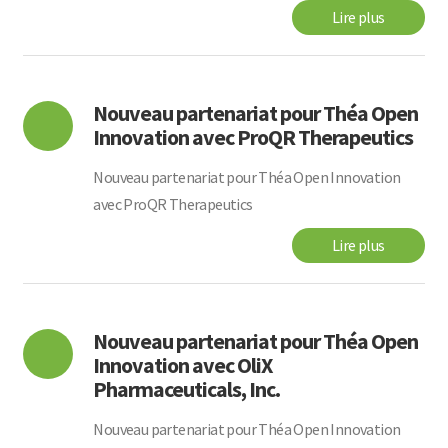
Lire plus
Nouveau partenariat pour Théa Open
Innovation avec ProQR Therapeutics
Nouveau partenariat pour Théa Open Innovation
avec ProQR Therapeutics
Lire plus
Nouveau partenariat pour Théa Open
Innovation avec OliX
Pharmaceuticals, Inc.
Nouveau partenariat pour Théa Open Innovation