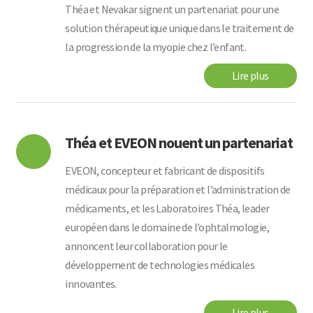
Théa et Nevakar signent un partenariat pour une
solution thérapeutique unique dans le traitement de
la progression de la myopie chez l’enfant.
Lire plus
Théa et EVEON nouent un partenariat
EVEON, concepteur et fabricant de dispositifs
médicaux pour la préparation et l’administration de
médicaments, et les Laboratoires Théa, leader
européen dans le domaine de l’ophtalmologie,
annoncent leur collaboration pour le
développement de technologies médicales
innovantes.
Lire plus