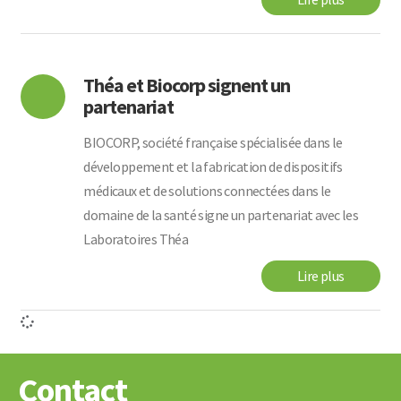
Théa et Biocorp signent un
partenariat
BIOCORP, société française spécialisée dans le
développement et la fabrication de dispositifs
médicaux et de solutions connectées dans le
domaine de la santé signe un partenariat avec les
Laboratoires Théa
Lire plus
Contact