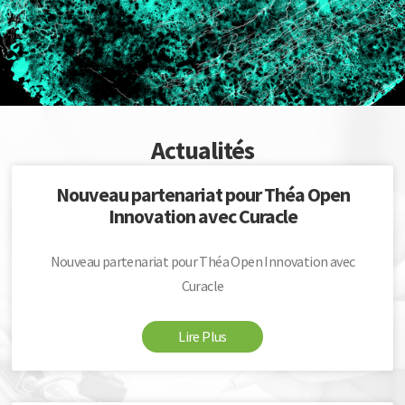
Actualités
Nouveau partenariat pour Théa Open
Innovation avec Curacle
Nouveau partenariat pour Théa Open Innovation avec
Curacle
Lire Plus