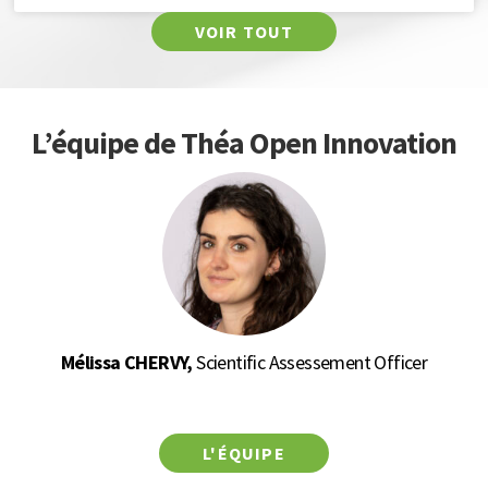
VOIR TOUT
L’équipe de Théa Open Innovation
Mélissa CHERVY,
Scientific Assessement Officer
L'ÉQUIPE