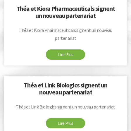
Théa et Kiora Pharmaceuticals signent
un nouveau partenariat
Théa et Kiora Pharmaceuticals signent un nouveau
partenariat
Lire Plus
Théa et Link Biologics signent un
nouveau partenariat
Théa et Link Biologics signent un nouveau partenariat
Lire Plus